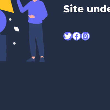
Site und