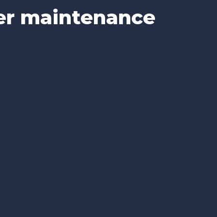
er maintenance